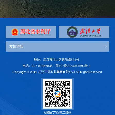
友情链接
地址：武汉市洪山区珞喻路531号
电话：027-87866836
鄂ICP备2024047593号-1
Copyright © 2019 武汉正誉实业集团有限公司 All Right Reserved.
扫描官方微信二维码