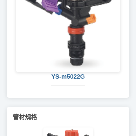
YS-m5022G
管材规格