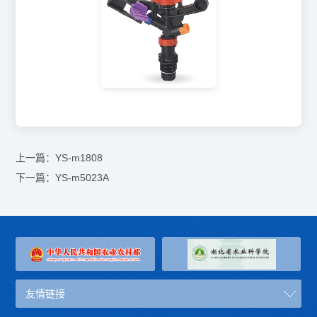
上一篇：
YS-m1808
下一篇：
YS-m5023A
友情链接