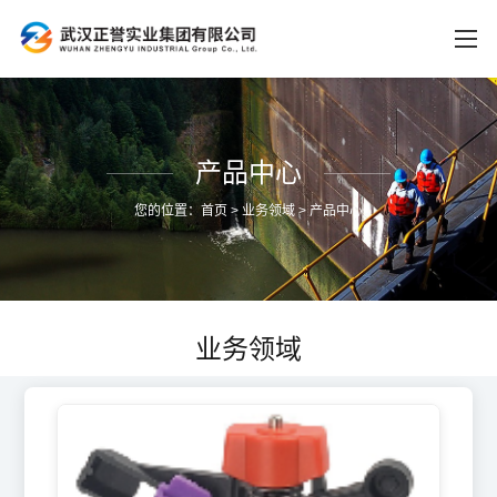
产品中心
您的位置：
首页
>
业务领域
>
产品中心
业务领域